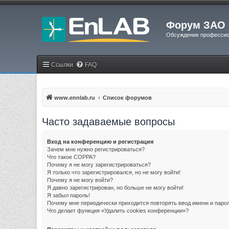
Форум ЗАО 
Обсуждение профессио
Ссылки
FAQ
www.ennlab.ru
Список форумов
Часто задаваемые вопросы
Вход на конференцию и регистрация
Зачем мне нужно регистрироваться?
Что такое COPPA?
Почему я не могу зарегистрироваться?
Я только что зарегистрировался, но не могу войти!
Почему я не могу войти?
Я давно зарегистрирован, но больше не могу войти!
Я забыл пароль!
Почему мне периодически приходится повторять ввод имени и паро
Что делает функция «Удалить cookies конференции»?