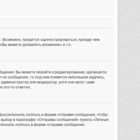
. Возможно, придётся зарегистрироваться, прежде чем
«Вы можете добавлять вложения» и т.п.
общения. Вы можете перейти к редактированию, щёлкнув по
ил на сообщение, то под ним появится небольшая надпись,
л администратор или модератор, хотя они могут сами
е кто-то ответил.
рисоединить подпись
в форме отправки сообщения, чтобы
й выбор в параграфе «Отправка сообщений» пункта «Личные
единить подпись
в форме отправки сообщения.