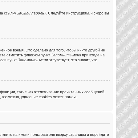
на ссылку
Забыли пароль?
. Следуйте инструкциям, и скоро вы
енное время. Это сделано для того, чтобы никто другой не
жете отметить флажком пункт
Запомнить меня
при входе на
Если пункт
Запомнить меня
отсутствует, это значит, что
 функции, такие как отслеживание прочитанных сообщений,
 возможно, удаление cookies может помочь.
ёлкните на имени пользователя вверху страницы и перейдите