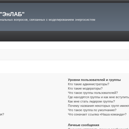
"ЭнЛАБ"
нальных вопросов, связанных с моделированием энергосистем
Уровни пользователей и группы
Кто такие администраторы?
Кто такие модераторы?
Что такое группы пользователей?
Где находятся группы и как мне вступить
Как мне стать лидером группы?
Почему названия некоторых групп имеют
Что такое группа по умолчанию?
ля?
Что означает ссылка «Наша команда»?
Личные сообщения