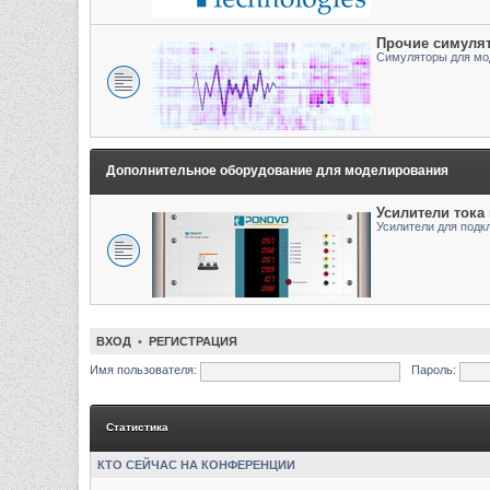
Прочие симуля
Симуляторы для мо
Дополнительное оборудование для моделирования
Усилители тока
Усилители для подк
ВХОД
•
РЕГИСТРАЦИЯ
Имя пользователя:
Пароль:
Статистика
КТО СЕЙЧАС НА КОНФЕРЕНЦИИ