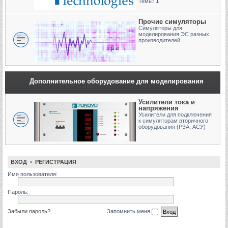
Темы:
1
Прочие симуляторы
Симуляторы для
моделирования ЭС разных
производителей.
Дополнительное оборудование для моделирования
Усилители тока и
напряжения
Усилители для подключения
к симуляторам вторичного
оборудования (РЗА, АСУ)
ВХОД
•
РЕГИСТРАЦИЯ
Имя пользователя:
Пароль:
Забыли пароль?
Запомнить меня