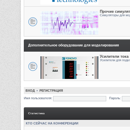
Прочие симуля
Симуляторы для мо
Дополнительное оборудование для моделирования
Усилители тока
Усилители для подк
ВХОД
•
РЕГИСТРАЦИЯ
Имя пользователя:
Пароль:
Статистика
КТО СЕЙЧАС НА КОНФЕРЕНЦИИ