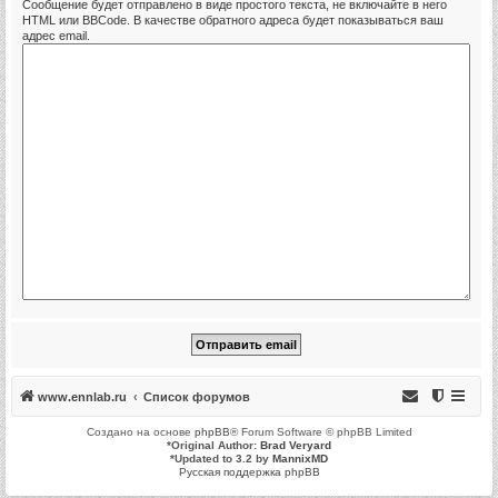
Сообщение будет отправлено в виде простого текста, не включайте в него
HTML или BBCode. В качестве обратного адреса будет показываться ваш
адрес email.
www.ennlab.ru
Список форумов
Создано на основе
phpBB
® Forum Software © phpBB Limited
*
Original Author:
Brad Veryard
*
Updated to 3.2 by
MannixMD
Русская поддержка phpBB