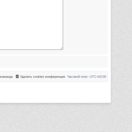
команда
Удалить cookies конференции
Часовой пояс:
UTC+03:00