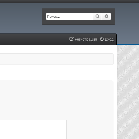
Поиск
Расширенный п
Регистрация
Вход