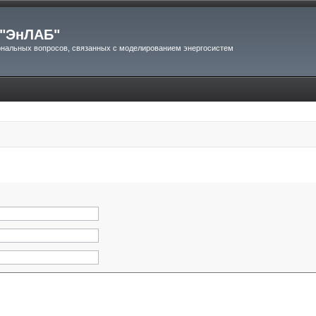
"ЭнЛАБ"
нальных вопросов, связанных с моделированием энергосистем