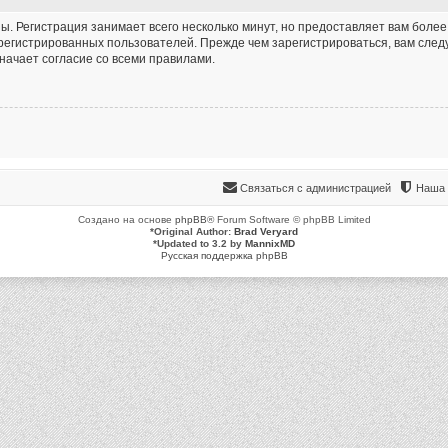
. Регистрация занимает всего несколько минут, но предоставляет вам бол
егистрированных пользователей. Прежде чем зарегистрироваться, вам следу
начает согласие со всеми правилами.
Связаться с администрацией
Наша 
Создано на основе
phpBB
® Forum Software © phpBB Limited
*
Original Author:
Brad Veryard
*
Updated to 3.2 by
MannixMD
Русская поддержка phpBB