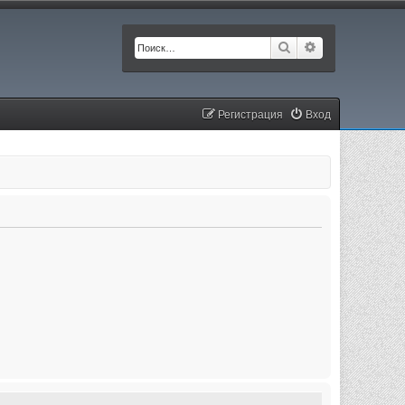
Поиск
Расширенный п
Регистрация
Вход