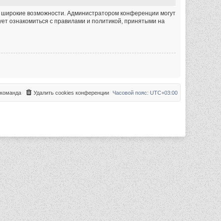
ее широкие возможности. Администратором конференции могут
ет ознакомиться с правилами и политикой, принятыми на
команда
Удалить cookies конференции
Часовой пояс:
UTC+03:00