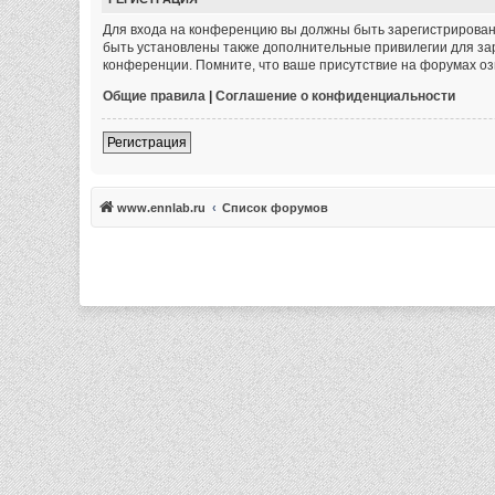
Для входа на конференцию вы должны быть зарегистрированы
быть установлены также дополнительные привилегии для зар
конференции. Помните, что ваше присутствие на форумах оз
Общие правила
|
Соглашение о конфиденциальности
Регистрация
www.ennlab.ru
Список форумов