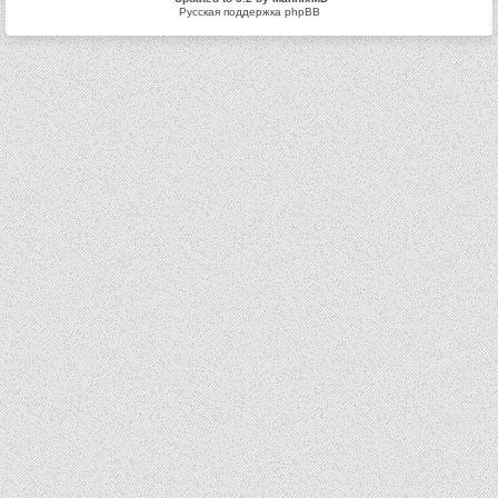
Русская поддержка phpBB