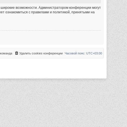
ее широкие возможности. Администратором конференции могут
ет ознакомиться с правилами и политикой, принятыми на
команда
Удалить cookies конференции
Часовой пояс:
UTC+03:00