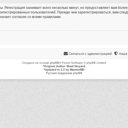
. Регистрация занимает всего несколько минут, но предоставляет вам бол
егистрированных пользователей. Прежде чем зарегистрироваться, вам следу
начает согласие со всеми правилами.
Связаться с администрацией
Наша 
Создано на основе
phpBB
® Forum Software © phpBB Limited
*
Original Author:
Brad Veryard
*
Updated to 3.2 by
MannixMD
Русская поддержка phpBB