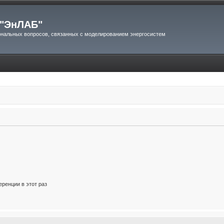
"ЭнЛАБ"
нальных вопросов, связанных с моделированием энергосистем
ренции в этот раз