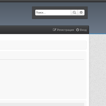
Поиск
Расширенный п
Регистрация
Вход