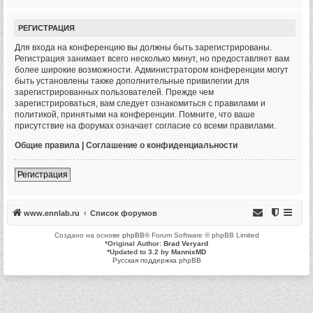
РЕГИСТРАЦИЯ
Для входа на конференцию вы должны быть зарегистрированы.
Регистрация занимает всего несколько минут, но предоставляет вам
более широкие возможности. Администратором конференции могут
быть установлены также дополнительные привилегии для
зарегистрированных пользователей. Прежде чем
зарегистрироваться, вам следует ознакомиться с правилами и
политикой, принятыми на конференции. Помните, что ваше
присутствие на форумах означает согласие со всеми правилами.
Общие правила
|
Соглашение о конфиденциальности
Регистрация
www.ennlab.ru
Список форумов
Создано на основе
phpBB
® Forum Software © phpBB Limited
*
Original Author:
Brad Veryard
*
Updated to 3.2 by
MannixMD
Русская поддержка phpBB