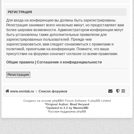
РЕГИСТРАЦИЯ
Для входа на конференцию вы должны быть зарегистрированы.
Регистрация занимает всего несколько минут, но предоставляет вам
более широкие возможности. Администратором конференции могут
быть установлены также дополнительные привилегии для
зарегистрированных пользователей. Прежде чем
зарегистрироваться, вам следует ознакомиться с правилами и
политикой, принятыми на конференции. Помните, что ваше
присутствие на форумах означает согласие со всеми правилами.
Общие правила
|
Соглашение о конфиденциальности
Регистрация
www.ennlab.ru
Список форумов
Создано на основе
phpBB
® Forum Software © phpBB Limited
*
Original Author:
Brad Veryard
*
Updated to 3.2 by
MannixMD
Русская поддержка phpBB