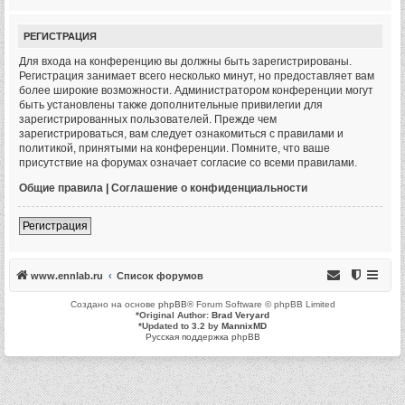
РЕГИСТРАЦИЯ
Для входа на конференцию вы должны быть зарегистрированы.
Регистрация занимает всего несколько минут, но предоставляет вам
более широкие возможности. Администратором конференции могут
быть установлены также дополнительные привилегии для
зарегистрированных пользователей. Прежде чем
зарегистрироваться, вам следует ознакомиться с правилами и
политикой, принятыми на конференции. Помните, что ваше
присутствие на форумах означает согласие со всеми правилами.
Общие правила
|
Соглашение о конфиденциальности
Регистрация
www.ennlab.ru
Список форумов
Создано на основе
phpBB
® Forum Software © phpBB Limited
*
Original Author:
Brad Veryard
*
Updated to 3.2 by
MannixMD
Русская поддержка phpBB