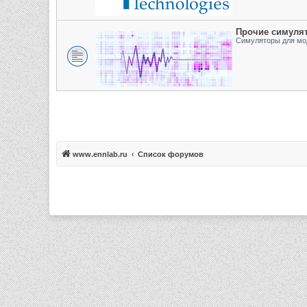
Прочие симуля
Симуляторы для мо
www.ennlab.ru
Список форумов