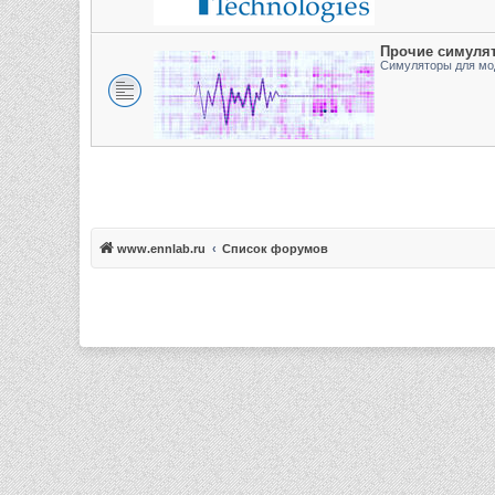
Прочие симуля
Симуляторы для мо
www.ennlab.ru
Список форумов