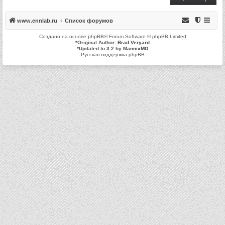
www.ennlab.ru
Список форумов
Создано на основе
phpBB
® Forum Software © phpBB Limited
*
Original Author:
Brad Veryard
*
Updated to 3.2 by
MannixMD
Русская поддержка phpBB